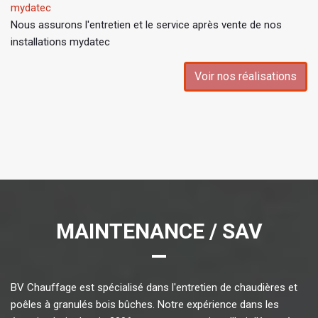
mydatec
Nous assurons l'entretien et le service après vente de nos
installations mydatec
Voir nos réalisations
MAINTENANCE / SAV
BV Chauffage est spécialisé dans l'entretien de chaudières et
poêles à granulés bois bûches. Notre expérience dans les