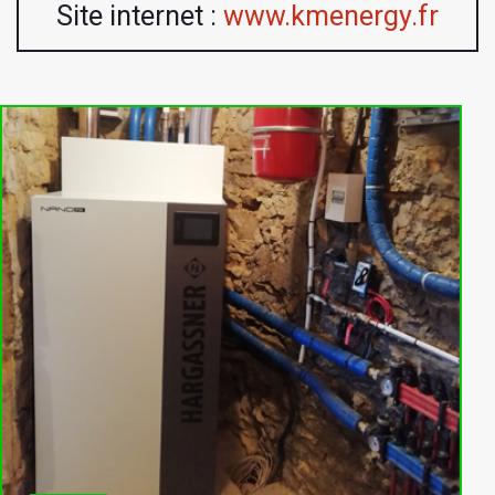
Site internet :
www.kmenergy.fr