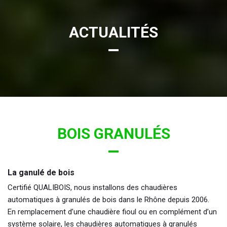
ACTUALITÉS
BOIS GRANULÉS
La ganulé de bois
Certifié QUALIBOIS, nous installons des chaudières
automatiques à granulés de bois dans le Rhône depuis 2006.
En remplacement d’une chaudière fioul ou en complément d’un
système solaire, les chaudières automatiques à granulés