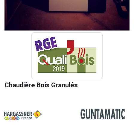
Chaudière Bois Granulés