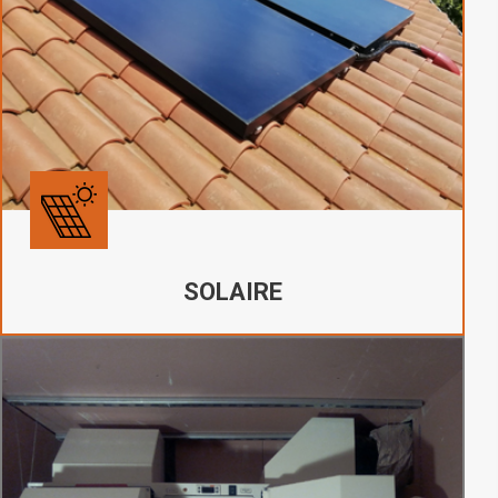
SOLAIRE