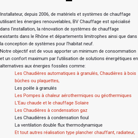
Installateur, depuis 2006, de matériels et systèmes de chauffage
utilisant les énergies renouvelables, BV Chauffage est spécialisé
dans l'installation, la rénovation de systèmes de chauffage
existants dans le Rhône et départements limitrophes ainsi que dans
la conception de systèmes pour l’habitat neuf.
Notre objectif est de vous apporter un minimum de consommation
et un confort maximum par l’utilisation de solutions énergétiques en
alternatives aux énergies fossiles comme:
Les Chaudières automatiques à granulés, Chaudières à bois
bûches ou plaquettes,
Les poêle à granulés
Les Pompes à chaleur aérothermiques ou géothermiques
L'Eau chaude et le chauffage Solaire
Les Chaudières à condensation gaz
Les Chaudières à condensation fioul
La ventilation double flux thermodynamique
Et tout autres réalisation type plancher chauffant, radiateur,