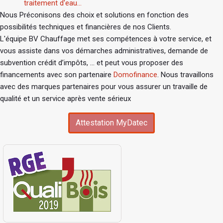
traitement d'eau...
Nous Préconisons des choix et solutions en fonction des
possibilités techniques et financières de nos Clients.
L'équipe BV Chauffage met ses compétences à votre service, et
vous assiste dans vos démarches administratives, demande de
subvention crédit d’impôts, ... et peut vous proposer des
financements avec son partenaire
Domofinance
. Nous travaillons
avec des marques partenaires pour vous assurer un travaille de
qualité et un service après vente sérieux
Attestation MyDatec