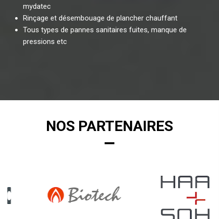
mydatec
Rinçage et désembouage de plancher chauffant
Tous types de pannes sanitaires fuites, manque de
pressions etc
NOS PARTENAIRES