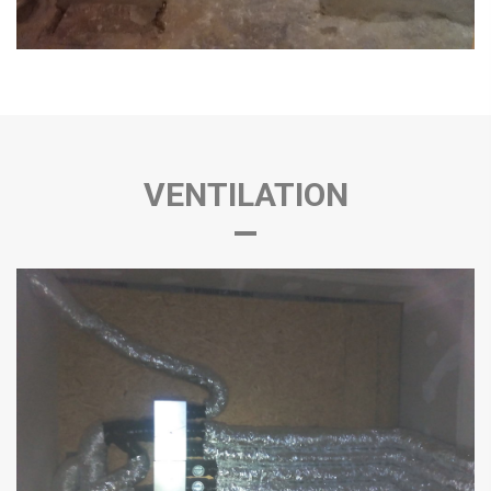
VENTILATION