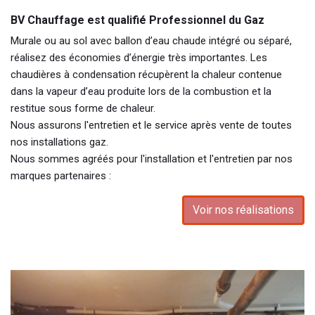
BV Chauffage est qualifié Professionnel du Gaz
Murale ou au sol avec ballon d’eau chaude intégré ou séparé,
réalisez des économies d’énergie très importantes. Les
chaudières à condensation récupèrent la chaleur contenue
dans la vapeur d’eau produite lors de la combustion et la
restitue sous forme de chaleur.
Nous assurons l'entretien et le service après vente de toutes
nos installations gaz.
Nous sommes agréés pour l'installation et l'entretien par nos
marques partenaires :
Voir nos réalisations