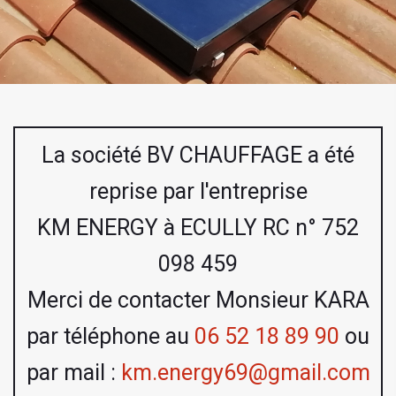
La société BV CHAUFFAGE a été
reprise par l'entreprise
KM ENERGY à ECULLY RC n° 752
098 459
Merci de contacter Monsieur KARA
par téléphone au
06 52 18 89 90
ou
par mail :
km.energy69@gmail.com