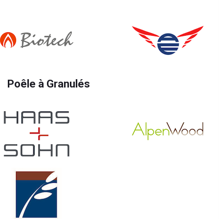
Poêle à Granulés