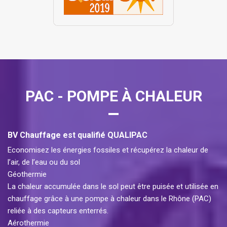
PAC - POMPE À CHALEUR
BV Chauffage est qualifié QUALIPAC
Economisez les énergies fossiles et récupérez la chaleur de
l’air, de l’eau ou du sol
Géothermie
La chaleur accumulée dans le sol peut être puisée et utilisée en
chauffage grâce à une pompe à chaleur dans le Rhône (PAC)
reliée à des capteurs enterrés.
Aérothermie