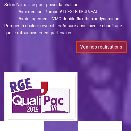
Selon l’air utilisé pour puiser la chaleur
Air extérieur : Pompe AIR EXTERIEUR/EAU
Air du logement : VMC double flux thermodynamique
Pompes à chaleur réversibles Assure aussi bien le chauffage
que le rafraichissement partenaires
Voir nos réalisations