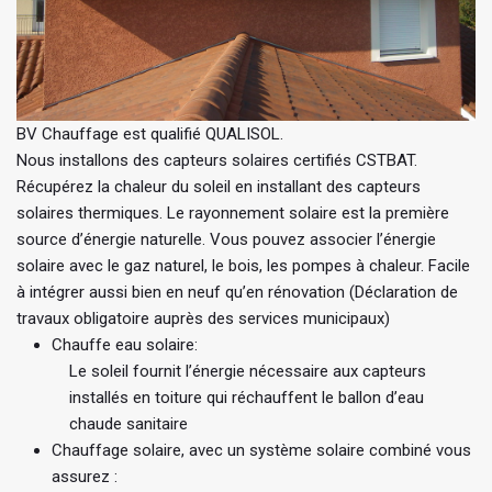
BV Chauffage est qualifié QUALISOL.
Nous installons des capteurs solaires certifiés CSTBAT.
Récupérez la chaleur du soleil en installant des capteurs
solaires thermiques. Le rayonnement solaire est la première
source d’énergie naturelle. Vous pouvez associer l’énergie
solaire avec le gaz naturel, le bois, les pompes à chaleur. Facile
à intégrer aussi bien en neuf qu’en rénovation (Déclaration de
travaux obligatoire auprès des services municipaux)
Chauffe eau solaire:
Le soleil fournit l’énergie nécessaire aux capteurs
installés en toiture qui réchauffent le ballon d’eau
chaude sanitaire
Chauffage solaire, avec un système solaire combiné vous
assurez :