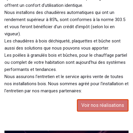
offrent un confort d’utilisation identique.
Nous installons des chaudières automatiques qui ont un
rendement supérieur à 85%, sont conformes à la norme 303.5
et vous feront bénéficier d’un crédit d’impôt (selon loi en
vigueur).
Les chaudières à bois déchiqueté, plaquettes et bûche sont
aussi des solutions que nous pouvons vous apporter.
Les poêles à granulés bois et bûches, pour le chauffage partiel
ou complet de votre habitation sont aujourd'hui des systèmes
performants et tendances.
Nous assurons l'entretien et le service après vente de toutes
nos installations bois. Nous sommes agréé pour l'installation et
l'entretien par nos marques partenaires:
Voir nos réalisations