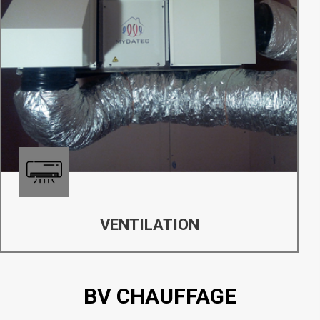
VENTILATION
BV CHAUFFAGE