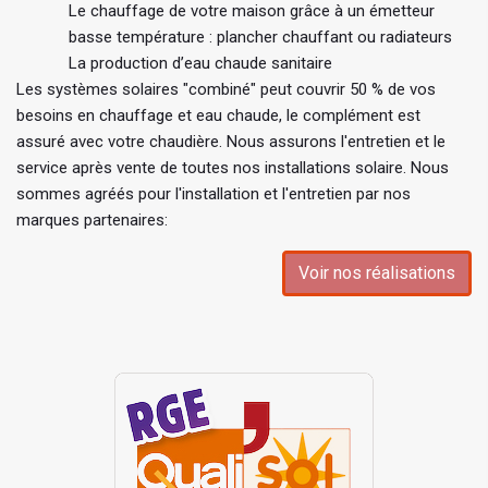
Le chauffage de votre maison grâce à un émetteur
basse température : plancher chauffant ou radiateurs
La production d’eau chaude sanitaire
Les systèmes solaires "combiné" peut couvrir 50 % de vos
besoins en chauffage et eau chaude, le complément est
assuré avec votre chaudière. Nous assurons l'entretien et le
service après vente de toutes nos installations solaire. Nous
sommes agréés pour l'installation et l'entretien par nos
marques partenaires:
Voir nos réalisations