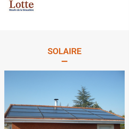
SOLAIRE