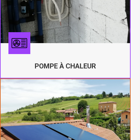
POMPE À CHALEUR