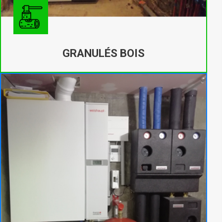
GRANULÉS BOIS