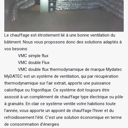
Le chauffage est étroitement lié à une bonne ventilation du
bâtiment. Nous vous proposons donc des solutions adaptés à
vos besoins:
VMC simple flux
VMC double Flux
VMC double flux thermodynamique de marque Mydatec
MyDATEC est un système de ventilation, qui par récupération
thermodynamique sur l’air extrait, apporte une puissance
calorifique ou frigorifique. Ce système doit toujours être
associé à un complément de chauffage type électrique ou pôle
à granulés. En clair ce système ventile votre habitions toute
l’année, vous apporte un appoint de chauffage l'hiver et du
refroidissement l'été. C'est une solution économique en terme
de consommation d’énergies